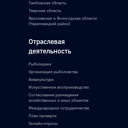
Тамбовская область
Тверская область
Ярославская и Вологодская области
(Череповецкий район)
Отраслевая
деятельность
Рыбоохрана
Организация рыболовства
Аквакультура
Искусственное воспроизводство
Согласование размещения
хозяйственных и иных объектов
Международное сотрудничество
План проверок
Онлайн-опросы