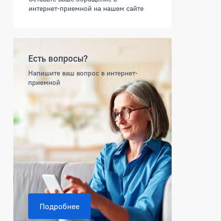
интернет-приемной на нашем сайте
Есть вопросы?
Напишите ваш вопрос в интернет-
приемной
Подробнее