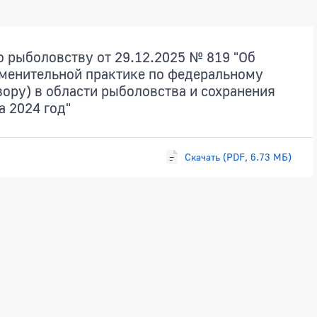
о рыболовству от 29.12.2025 № 819 "Об
менительной практике по федеральному
ору) в области рыболовства и сохранения
а 2024 год"
Скачать (PDF, 6.73 МБ)