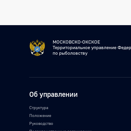
МОСКОВСКО-ОКСКОЕ
Территориальное управление Федер
по рыболовству
Об управлении
Структура
Положение
Руководство