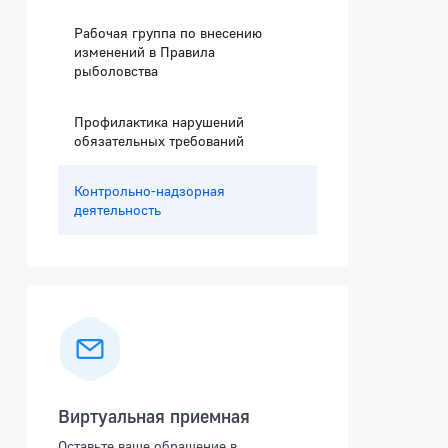
Рабочая группа по внесению
изменений в Правила
рыболовства
Профилактика нарушений
обязательных требований
Контрольно-надзорная
деятельность
Виртуальная приемная
Оставьте ваше обращение в