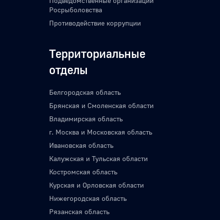
Подведомственные организации
Росрыболовства
Противодействие коррупции
Территориальные
отделы
Белгородская область
Брянская и Смоленская области
Владимирская область
г. Москва и Московская область
Ивановская область
Калужская и Тульская области
Костромская область
Курская и Орловская области
Нижегородская область
Рязанская область