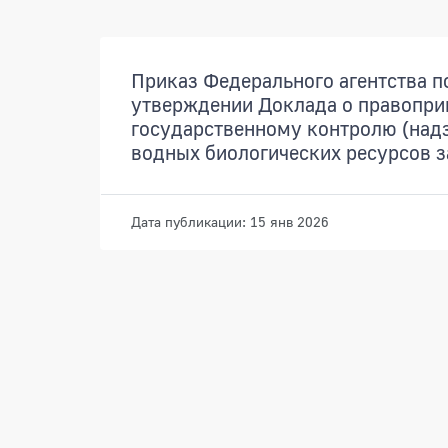
Документы
Приказ Федерального агентства п
утверждении Доклада о правопри
государственному контролю (надз
водных биологических ресурсов з
Дата публикации: 15 янв 2026