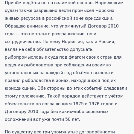
Причём ведётся он на взаимной основе. Норвежским
судам также разрешено вести промысел морских
живых ресурсов в российской зоне юрисдикции.
Обращаю внимание, что упомянутый Договор 2010
года — это не только разграничение, но и
сотрудничество. По нему Норвегия, как и Россия,
взяла на себя обязательство допускать
рыбопромысловые суда под флагом своих стран для
ведения рыболовства при соблюдении взаимно
установленных на каждый год объёмов вылова и
правил рыболовства в зонах, находящихся под их
юрисдикцией. Обе стороны до этих событий следовали
этому положению. Такой порядок действует с учётом
обязательств по соглашениям 1975 и 1976 годов и
Договору 2010 года без каких-либо серьёзных
осложнений вот уже почти 50 лет.
По существу все три упомянутые договорённости