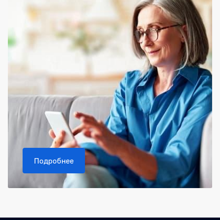
Подробнее