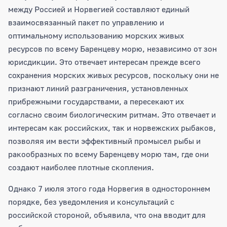
между Россией и Норвегией составляют единый
взаимосвязанный пакет по управлению и
оптимальному использованию морских живых
ресурсов по всему Баренцеву морю, независимо от зон
юрисдикции. Это отвечает интересам прежде всего
сохранения морских живых ресурсов, поскольку они не
признают линий разграничения, установленных
прибрежными государствами, а пересекают их
согласно своим биологическим ритмам. Это отвечает и
интересам как российских, так и норвежских рыбаков,
позволяя им вести эффективный промысел рыбы и
ракообразных по всему Баренцеву морю там, где они
создают наиболее плотные скопления.
Однако 7 июля этого года Норвегия в одностороннем
порядке, без уведомления и консультаций с
российской стороной, объявила, что она вводит для