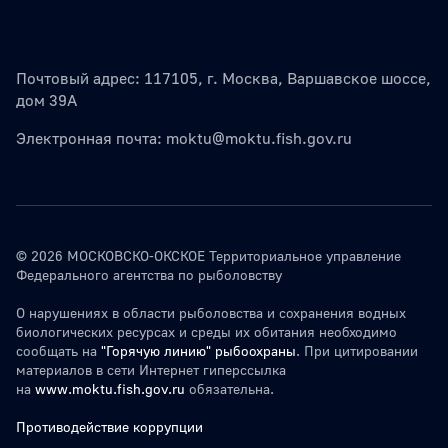
Почтовый адрес: 117105, г. Москва, Варшавское шоссе,
дом 39А
Электронная почта:
moktu@moktu.fish.gov.ru
© 2026 МОСКОВСКО-ОКСКОЕ Территориальное управление
Федерального агентства по рыболовству
О нарушениях в области рыболовства и сохранения водных
биологических ресурсах и среды их обитания необходимо
сообщать на
"Горячую линию" рыбоохраны
. При цитировании
материалов в сети Интернет гиперссылка
на
www.moktu.fish.gov.ru
обязательна.
Противодействие коррупции