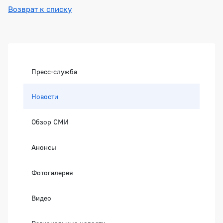
Возврат к списку
Боковая панель
Пресс-служба
Новости
Обзор СМИ
Анонсы
Фотогалерея
Видео