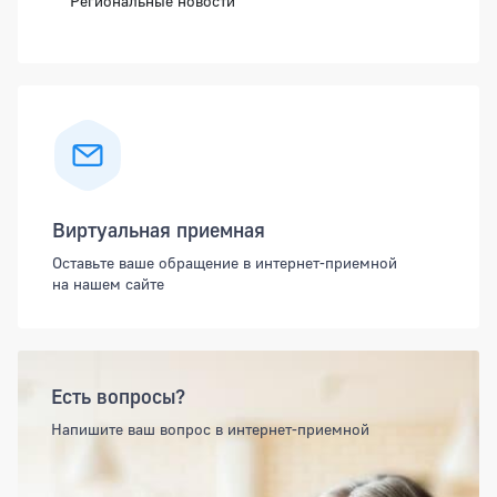
Региональные новости
Виртуальная приемная
Оставьте ваше обращение в интернет-приемной
на нашем сайте
Есть вопросы?
Напишите ваш вопрос в интернет-приемной