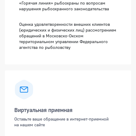
«Горячая линия» рыбоохраны по вопросам
нарушения рыбоохранного законодательства
Оценка удовлетворенности внешних клиентов
(юридических и физических лиц) рассмотрением
обращений в Московско-Окском
территориальном управлении Федерального
агентства по рыболовству
Виртуальная приемная
Оставьте ваше обращение в интернет-приемной
на нашем сайте