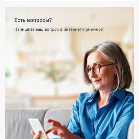
Есть вопросы?
Напишите ваш вопрос в интернет-приемной