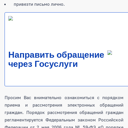
привезти письмо лично.
Направить обращение
через Госуслуги
Просим Вас внимательно ознакомиться с порядком
приема и рассмотрения электронных обращений
граждан. Порядок рассмотрения обращений граждан
регламентируется Федеральным законом Российской
Федерации от 2 мая 2006 года № 59-ФЗ «О порядке