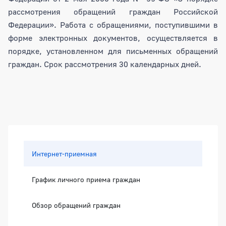
рассмотрения обращений граждан Российской
Федерации». Работа с обращениями, поступившими в
форме электронных документов, осуществляется в
порядке, установленном для письменных обращений
граждан. Срок рассмотрения 30 календарных дней.
Боковая панель
Интернет-приемная
График личного приема граждан
Обзор обращений граждан