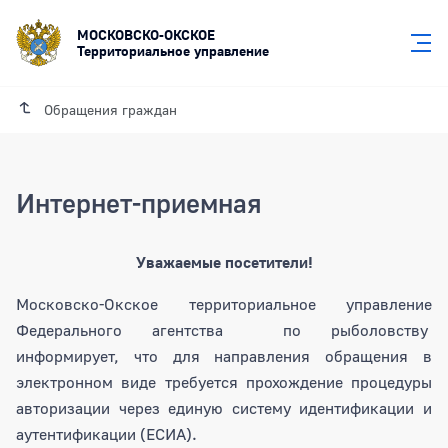
МОСКОВСКО-ОКСКОЕ
Территориальное управление
Обращения граждан
Интернет-приемная
Уважаемые посетители!
Московско-Окское территориальное управление
Федерального агентства по рыболовству
информирует, что для направления обращения в
электронном виде требуется прохождение процедуры
авторизации через единую систему идентификации и
аутентификации (ЕСИА).