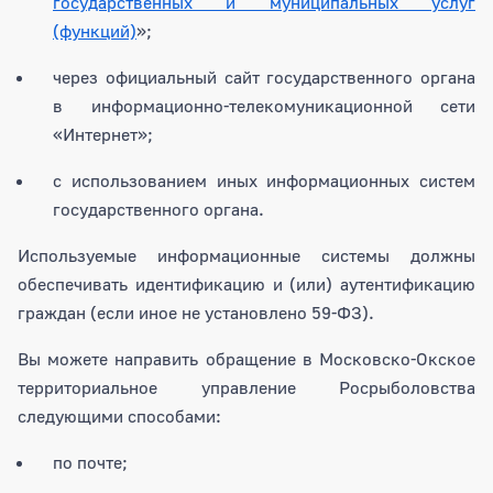
государственных и муниципальных услуг
(функций)
»;
через официальный сайт государственного органа
в информационно-телекомуникационной сети
«Интернет»;
с использованием иных информационных систем
государственного органа.
Используемые информационные системы должны
обеспечивать идентификацию и (или) аутентификацию
граждан (если иное не установлено 59-ФЗ).
Вы можете направить обращение в Московско-Окское
территориальное управление Росрыболовства
следующими способами:
по почте;