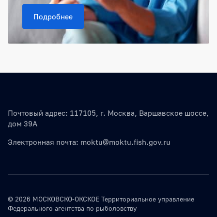
Подробнее
Почтовый адрес: 117105, г. Москва, Варшавское шоссе,
дом 39А
Электронная почта:
moktu@moktu.fish.gov.ru
© 2026 МОСКОВСКО-ОКСКОЕ Территориальное управление
Федерального агентства по рыболовству