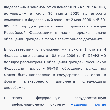
Федеральным законом от 28 декабря 2024 г. № 547-ФЗ,
вступившим в силу 30 марта 2025 г., внесены
изменения в Федеральный закон от 2 мая 2006 г.№ 59-
ФЗ «О порядке рассмотрения обращений граждан
Российской Федерации» в части порядка подачи
обращений граждан в форме электронного документа.
В соответствии с положениями пункта 1 статьи 4
Федерального закона от 02 мая 2006 г. № 59-ФЗ «О
порядке рассмотрения обращения граждан Российской
Федерации» (далее – 59-ФЗ) обращение гражданина
может быть направлено в государственный орган в
форме электронного документа следующими
способами:
через федеральную государственную
информационную систему
«Единый портал