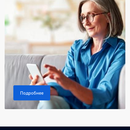
Подробнее