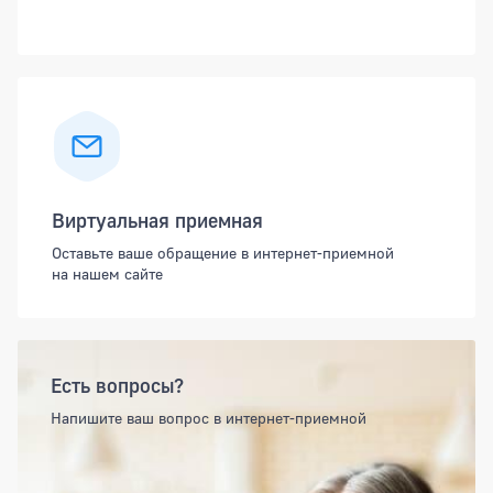
Виртуальная приемная
Оставьте ваше обращение в интернет-приемной
на нашем сайте
Есть вопросы?
Напишите ваш вопрос в интернет-приемной