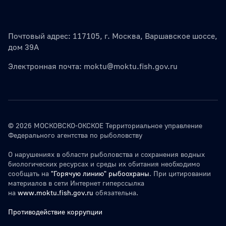
Почтовый адрес: 117105, г. Москва, Варшавское шоссе,
дом 39А
Электронная почта:
moktu@moktu.fish.gov.ru
© 2026 МОСКОВСКО-ОКСКОЕ Территориальное управление
Федерального агентства по рыболовству
О нарушениях в области рыболовства и сохранения водных
биологических ресурсах и среды их обитания необходимо
сообщать на
"Горячую линию" рыбоохраны
. При цитировании
материалов в сети Интернет гиперссылка
на
www.moktu.fish.gov.ru
обязательна.
Противодействие коррупции