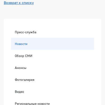
Возврат к списку
Боковая панель
Пресс-служба
Новости
Обзор СМИ
Анонсы
Фотогалерея
Видео
Региональные новости