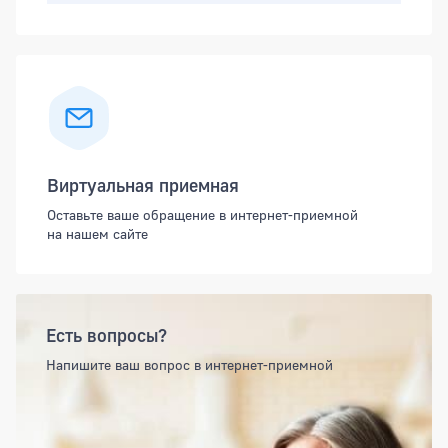
Виртуальная приемная
Оставьте ваше обращение в интернет-приемной
на нашем сайте
Есть вопросы?
Напишите ваш вопрос в интернет-приемной