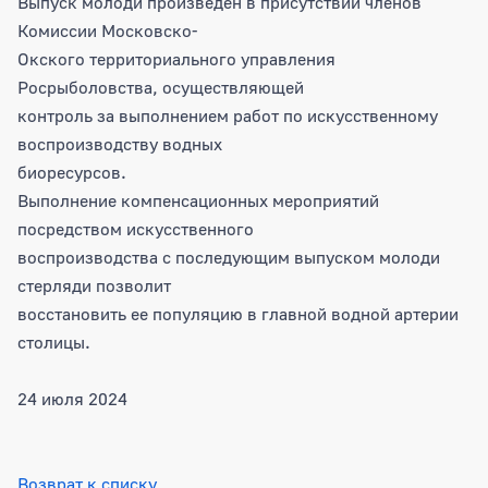
Выпуск молоди произведен в присутствии членов
Комиссии Московско-
Окского территориального управления
Росрыболовства, осуществляющей
контроль за выполнением работ по искусственному
воспроизводству водных
биоресурсов.
Выполнение компенсационных мероприятий
посредством искусственного
воспроизводства с последующим выпуском молоди
стерляди позволит
восстановить ее популяцию в главной водной артерии
столицы.
24 июля 2024
Возврат к списку