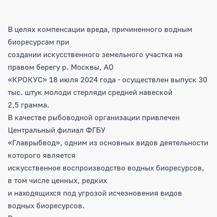
В целях компенсации вреда, причиненного водным
биоресурсам при
создании искусственного земельного участка на
правом берегу р. Москвы, АО
«КРОКУС» 18 июля 2024 года - осуществлен выпуск 30
тыс. штук молоди стерляди средней навеской
2,5 грамма.
В качестве рыбоводной организации привлечен
Центральный филиал ФГБУ
«Главрыбвод», одним из основных видов деятельности
которого является
искусственное воспроизводство водных биоресурсов,
в том числе ценных, редких
и находящихся под угрозой исчезновения видов
водных биоресурсов.