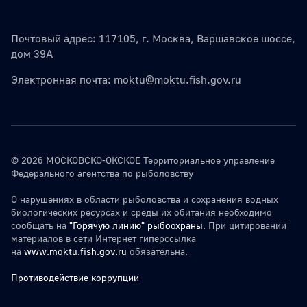
Почтовый адрес: 117105, г. Москва, Варшавское шоссе,
дом 39А
Электронная почта:
moktu@moktu.fish.gov.ru
© 2026 МОСКОВСКО-ОКСКОЕ Территориальное управление
Федерального агентства по рыболовству
О нарушениях в области рыболовства и сохранения водных
биологических ресурсах и среды их обитания необходимо
сообщать на
"Горячую линию" рыбоохраны
. При цитировании
материалов в сети Интернет гиперссылка
на
www.moktu.fish.gov.ru
обязательна.
Противодействие коррупции