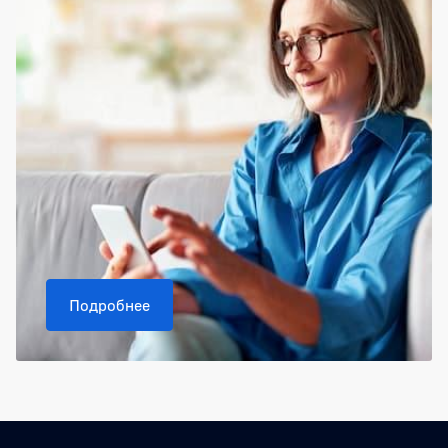
Подробнее