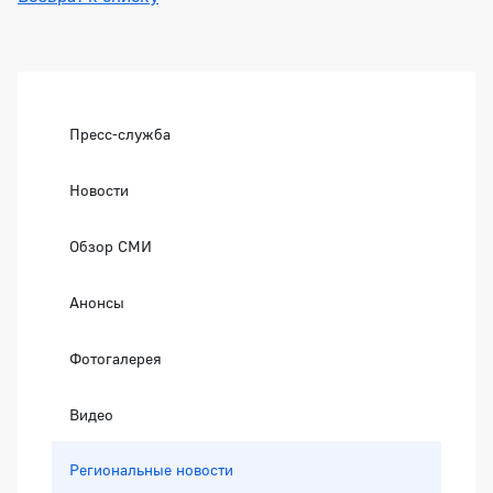
Боковая панель
Пресс-служба
Новости
Обзор СМИ
Анонсы
Фотогалерея
Видео
Региональные новости