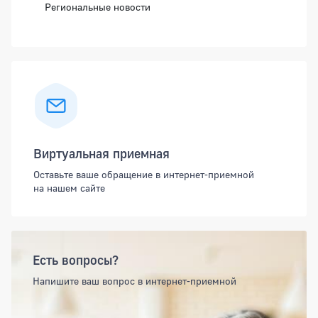
Региональные новости
Виртуальная приемная
Оставьте ваше обращение в интернет-приемной
на нашем сайте
Есть вопросы?
Напишите ваш вопрос в интернет-приемной