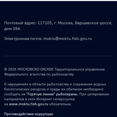
Почтовый адрес: 117105, г. Москва, Варшавское шоссе,
дом 39А
Электронная почта:
moktu@moktu.fish.gov.ru
© 2026 МОСКОВСКО-ОКСКОЕ Территориальное управление
Федерального агентства по рыболовству
О нарушениях в области рыболовства и сохранения водных
биологических ресурсах и среды их обитания необходимо
сообщать на
"Горячую линию" рыбоохраны
. При цитировании
материалов в сети Интернет гиперссылка
на
www.moktu.fish.gov.ru
обязательна.
Противодействие коррупции