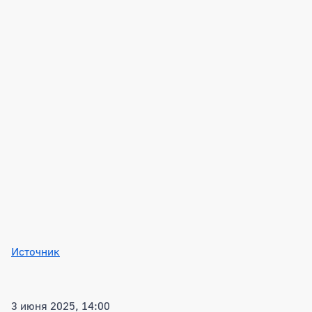
Источник
3 июня 2025, 14:00