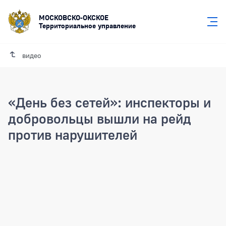
МОСКОВСКО-ОКСКОЕ
Территориальное управление
видео
«День без сетей»: инспекторы и
добровольцы вышли на рейд
против нарушителей