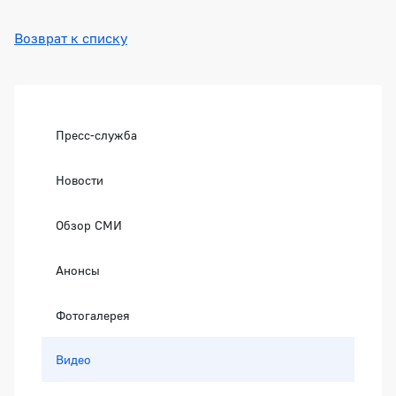
Возврат к списку
Боковая панель
Пресс-служба
Новости
Обзор СМИ
Анонсы
Фотогалерея
Видео