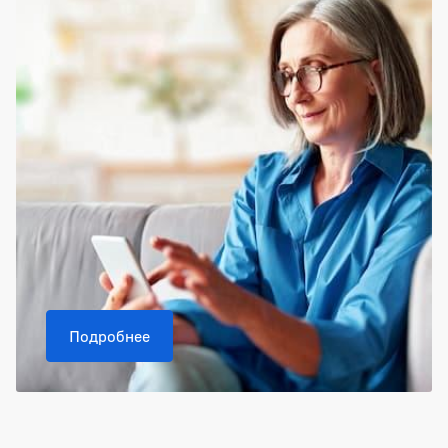
Подробнее