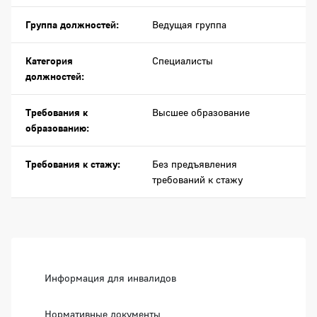
Группа должностей:
Ведущая группа
Категория
Специалисты
должностей:
Требования к
Высшее образование
образованию:
Требования к стажу:
Без предъявления
требований к стажу
Боковая панель
Информация для инвалидов
Нормативные документы