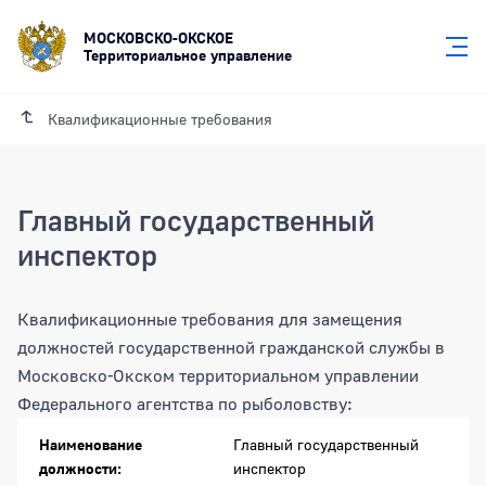
МОСКОВСКО-ОКСКОЕ
Территориальное управление
Квалификационные требования
Главный государственный
инспектор
Квалификационные требования для замещения
должностей государственной гражданской службы в
Московско-Окском территориальном управлении
Федерального агентства по рыболовству:
Главный государственный инспектор
Наименование
Главный государственный
должности:
инспектор