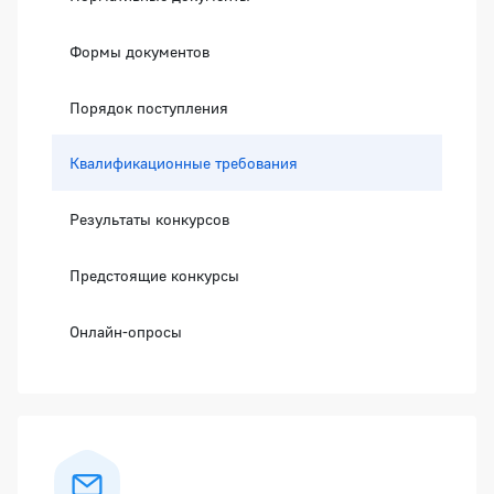
Формы документов
Порядок поступления
Квалификационные требования
Результаты конкурсов
Предстоящие конкурсы
Онлайн-опросы