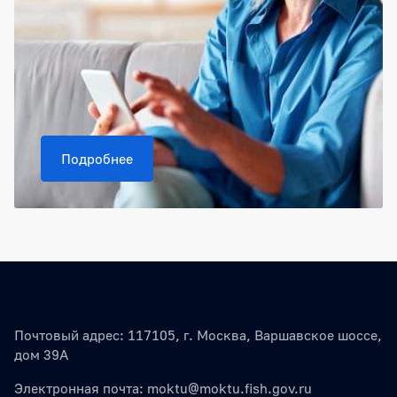
Подробнее
Почтовый адрес: 117105, г. Москва, Варшавское шоссе,
дом 39А
Электронная почта:
moktu@moktu.fish.gov.ru