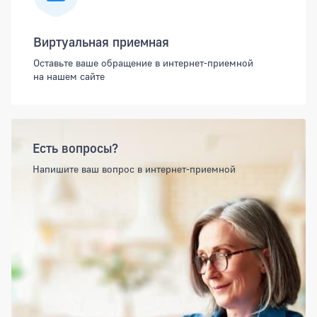
Виртуальная приемная
Оставьте ваше обращение в интернет-приемной
на нашем сайте
Есть вопросы?
Напишите ваш вопрос в интернет-приемной